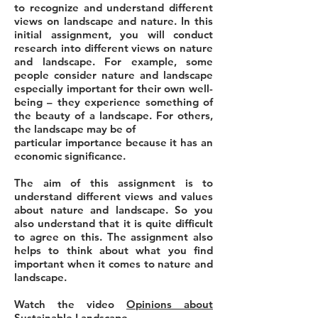
to recognize and understand different
views on landscape and nature. In this
initial assignment, you will conduct
research into different views on nature
and landscape. For example, some
people consider nature and landscape
especially important for their own well-
being – they experience something of
the beauty of a landscape. For others,
the landscape may be of
particular importance because it has an
economic significance.
The aim of this assignment is to
understand different views and values
about nature and landscape. So you
also understand that it is quite difficult
to agree on this. The assignment also
helps to think about what you find
important when it comes to nature and
landscape.
Watch the video
Opinions about
Sustainable Landscape
.