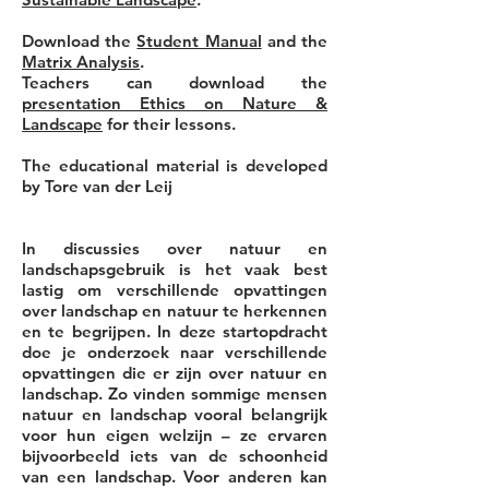
Download the
Student Manual
and the
Matrix Analysis
.
Teachers can download the
presentation Ethics on Nature &
Landscape
for their lessons.
The educational material is developed
by Tore van der Leij
In discussies over natuur en
landschapsgebruik is het vaak best
lastig om verschillende opvattingen
over landschap en natuur te herkennen
en te begrijpen. In deze startopdracht
doe je onderzoek naar verschillende
opvattingen die er zijn over natuur en
landschap. Zo vinden sommige mensen
natuur en landschap vooral belangrijk
voor hun eigen welzijn – ze ervaren
bijvoorbeeld iets van de schoonheid
van een landschap. Voor anderen kan